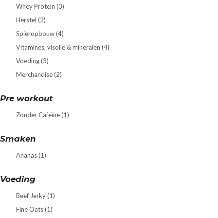
Whey Protein
(3)
Herstel
(2)
Spieropbouw
(4)
Vitamines, visolie & mineralen
(4)
Voeding
(3)
Merchandise
(2)
Pre workout
Zonder Cafeïne
(1)
Smaken
Ananas
(1)
Voeding
Beef Jerky
(1)
Fine Oats
(1)