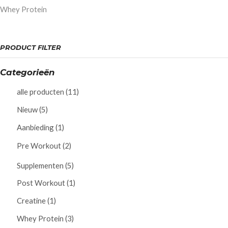
Whey Protein
PRODUCT FILTER
Categorieën
alle producten
(11)
Nieuw
(5)
Aanbieding
(1)
Pre Workout
(2)
Supplementen
(5)
Post Workout
(1)
Creatine
(1)
Whey Protein
(3)