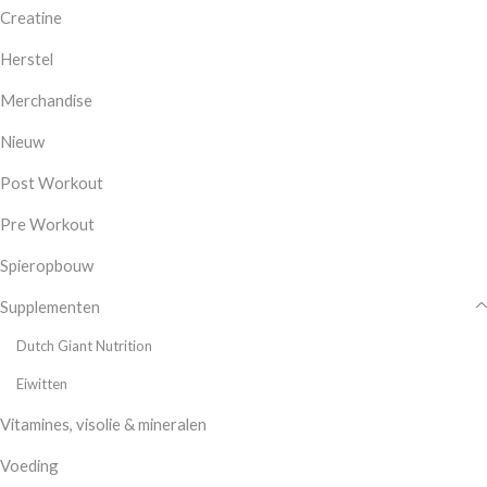
Creatine
Herstel
Merchandise
Nieuw
Post Workout
Pre Workout
Spieropbouw
Supplementen
Dutch Giant Nutrition
Eiwitten
Vitamines, visolie & mineralen
Voeding