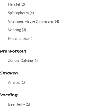
Herstel
(2)
Spieropbouw
(4)
Vitamines, visolie & mineralen
(4)
Voeding
(3)
Merchandise
(2)
Pre workout
Zonder Cafeïne
(1)
Smaken
Ananas
(1)
Voeding
Beef Jerky
(1)