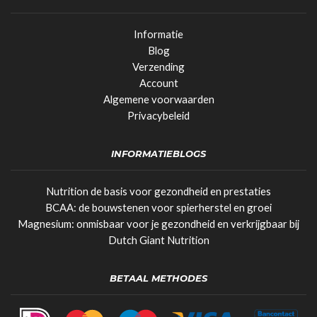
Informatie
Blog
Verzending
Account
Algemene voorwaarden
Privacybeleid
INFORMATIEBLOGS
Nutrition de basis voor gezondheid en prestaties
BCAA: de bouwstenen voor spierherstel en groei
Magnesium: onmisbaar voor je gezondheid en verkrijgbaar bij
Dutch Giant Nutrition
BETAAL METHODES