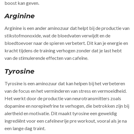
boost kan geven.
Arginine
Arginine is een ander aminozuur dat helpt bij de productie van
stikstofmonoxide, wat de bloedvaten verwijdt en de
bloedtoevoer naar de spieren verbetert. Dit kan je energie en
kracht tijdens de training verhogen zonder dat je last hebt
van de stimulerende effecten van cafeïne.
Tyrosine
Tyrosine is een aminozuur dat kan helpen bij het verbeteren
van de focus en het verminderen van stress en vermoeidheid.
Het werkt door de productie van neurotransmitters zoals
dopamine en norepinefrine te verhogen, die betrokken zijn bij
alertheid en motivatie. Dit maakt tyrosine een geweldig
ingrediënt voor een cafeïnevrije pre workout, vooral als je na
een lange dag traint.