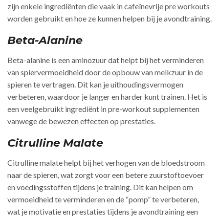
zijn enkele ingrediënten die vaak in cafeïnevrije pre workouts
worden gebruikt en hoe ze kunnen helpen bij je avondtraining.
Beta-Alanine
Beta-alanine is een aminozuur dat helpt bij het verminderen
van spiervermoeidheid door de opbouw van melkzuur in de
spieren te vertragen. Dit kan je uithoudingsvermogen
verbeteren, waardoor je langer en harder kunt trainen. Het is
een veelgebruikt ingrediënt in pre-workout supplementen
vanwege de bewezen effecten op prestaties.
Citrulline Malate
Citrulline malate helpt bij het verhogen van de bloedstroom
naar de spieren, wat zorgt voor een betere zuurstoftoevoer
en voedingsstoffen tijdens je training. Dit kan helpen om
vermoeidheid te verminderen en de “pomp” te verbeteren,
wat je motivatie en prestaties tijdens je avondtraining een