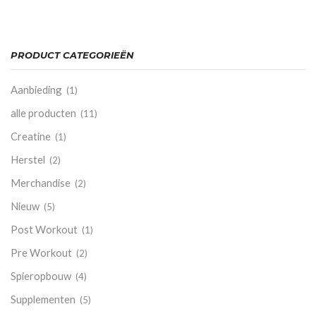
PRODUCT CATEGORIEËN
Aanbieding
(1)
alle producten
(11)
Creatine
(1)
Herstel
(2)
Merchandise
(2)
Nieuw
(5)
Post Workout
(1)
Pre Workout
(2)
Spieropbouw
(4)
Supplementen
(5)