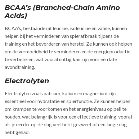
BCAA’s (Branched-Chain Amino
Acids)
BCAA’s, bestaande uit leucine, isoleucine en valine, kunnen
helpen bij het verminderen van spierafbraak tijdens de
training en het bevorderen van herstel. Ze kunnen ook helpen
om de vermoeidheid te verminderen en de energieproductie
te verbeteren, wat vooral nuttig kan zijn voor een late
avondtraining.
Electrolyten
Electrolyten zoals natrium, kalium en magnesium zijn
essentieel voor hydratatie en spierfunctie. Ze kunnen helpen
om krampen te voorkomen en het energieniveau op peil te
houden, wat belangrijk is voor een effectieve training, vooral
als je eerder op de dag veel hebt gezweet of een lange dag
hebt gehad.