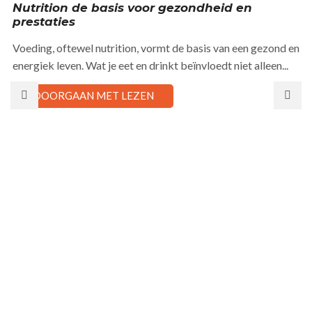
Nutrition de basis voor gezondheid en
prestaties
Voeding, oftewel nutrition, vormt de basis van een gezond en
energiek leven. Wat je eet en drinkt beïnvloedt niet alleen...
DOORGAAN MET LEZEN