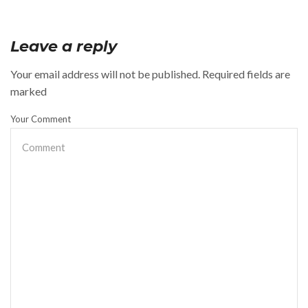
Leave a reply
Your email address will not be published. Required fields are
marked
Your Comment