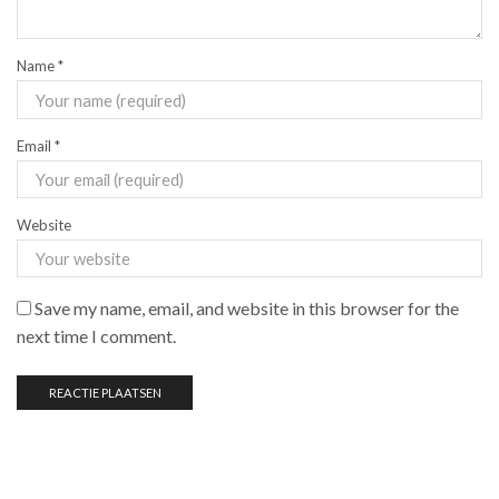
Name
*
Email
*
Website
Save my name, email, and website in this browser for the
next time I comment.