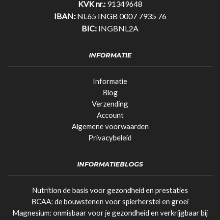
KVK nr.:
91349648
IBAN:
NL65 INGB 0007 7935 76
BIC:
INGBNL2A
INFORMATIE
Informatie
Blog
Verzending
Account
Algemene voorwaarden
Privacybeleid
INFORMATIEBLOGS
Nutrition de basis voor gezondheid en prestaties
BCAA: de bouwstenen voor spierherstel en groei
Magnesium: onmisbaar voor je gezondheid en verkrijgbaar bij