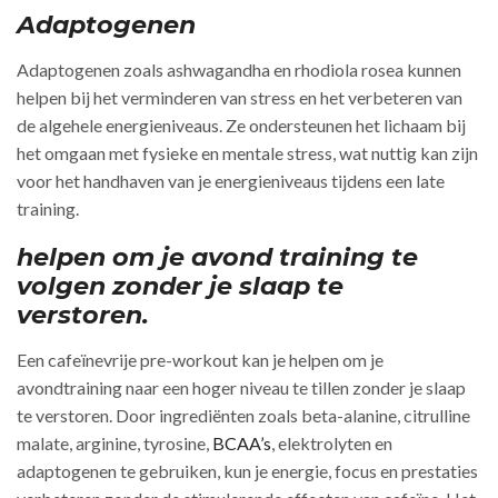
Adaptogenen
Adaptogenen zoals ashwagandha en rhodiola rosea kunnen
helpen bij het verminderen van stress en het verbeteren van
de algehele energieniveaus. Ze ondersteunen het lichaam bij
het omgaan met fysieke en mentale stress, wat nuttig kan zijn
voor het handhaven van je energieniveaus tijdens een late
training.
helpen om je avond training te
volgen zonder je slaap te
verstoren.
Een cafeïnevrije pre-workout kan je helpen om je
avondtraining naar een hoger niveau te tillen zonder je slaap
te verstoren. Door ingrediënten zoals beta-alanine, citrulline
malate, arginine, tyrosine,
BCAA’s
, elektrolyten en
adaptogenen te gebruiken, kun je energie, focus en prestaties