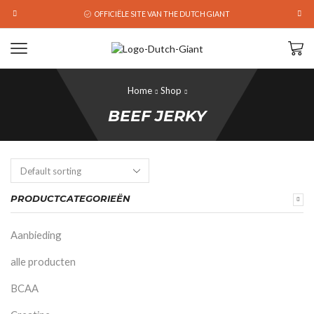
OFFICIËLE SITE VAN THE DUTCH GIANT
Home
Shop
BEEF JERKY
PRODUCTCATEGORIEËN
Aanbieding
alle producten
BCAA