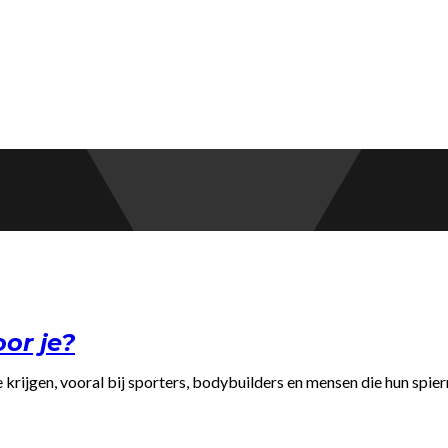
or je?
 krijgen, vooral bij sporters, bodybuilders en mensen die hun spier