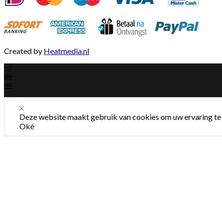
Created by
Heatmedia.nl
Deze website maakt gebruik van cookies om uw ervaring te 
Oké