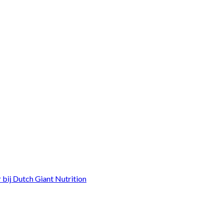
bij Dutch Giant Nutrition