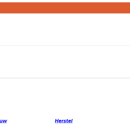
ouw
Herstel