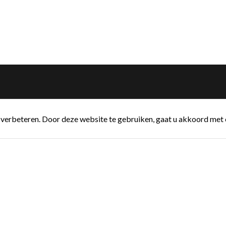
verbeteren. Door deze website te gebruiken, gaat u akkoord met