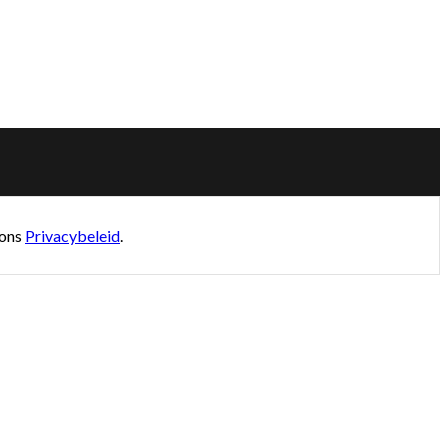
 ons
Privacybeleid
.