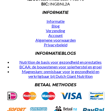
BIC:
INGBNL2A
INFORMATIE
Informatie
Blog
Verzending
Account
Algemene voorwaarden
Privacybeleid
INFORMATIEBLOGS
Nutrition de basis voor gezondheid en prestaties
BCAA: de bouwstenen voor spierherstel en groei
Magnesium: onmisbaar voor je gezondheid en
verkrijgbaar bij Dutch Giant Nutrition
BETAAL METHODES