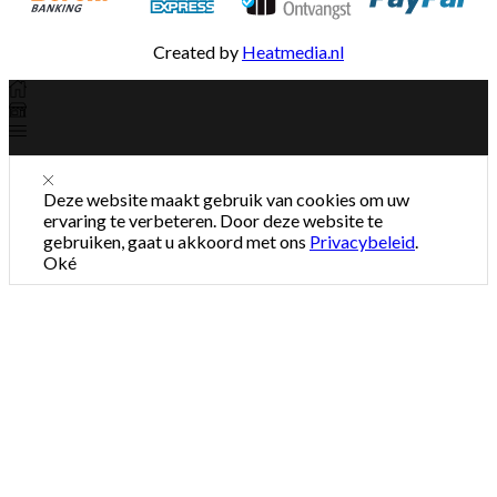
Created by
Heatmedia.nl
Deze website maakt gebruik van cookies om uw
ervaring te verbeteren. Door deze website te
gebruiken, gaat u akkoord met ons
Privacybeleid
.
Oké