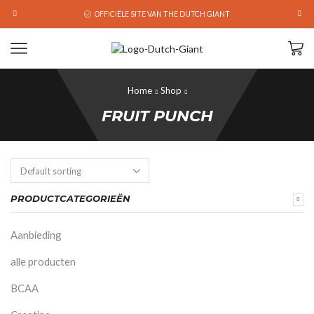
OFFICIËLE SITE VAN THE DUTCH GIANT
Home
Shop
FRUIT PUNCH
PRODUCTCATEGORIEËN
Aanbieding
alle producten
BCAA