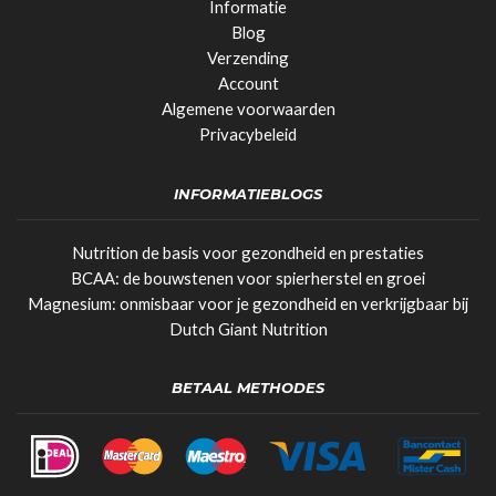
Informatie
Blog
Verzending
Account
Algemene voorwaarden
Privacybeleid
INFORMATIEBLOGS
Nutrition de basis voor gezondheid en prestaties
BCAA: de bouwstenen voor spierherstel en groei
Magnesium: onmisbaar voor je gezondheid en verkrijgbaar bij
Dutch Giant Nutrition
BETAAL METHODES