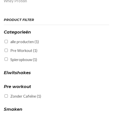
Whey Protein
PRODUCT FILTER
Categorieën
alle producten
(1)
Pre Workout
(1)
Spieropbouw
(1)
Eiwitshakes
Pre workout
Zonder Cafeïne
(1)
Smaken