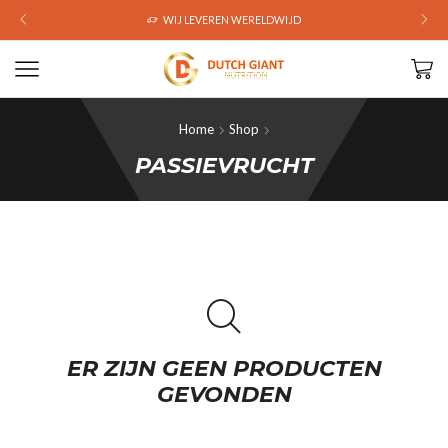
WIJ LEVEREN WERELDWIJD
Home
Shop
PASSIEVRUCHT
ER ZIJN GEEN PRODUCTEN
GEVONDEN