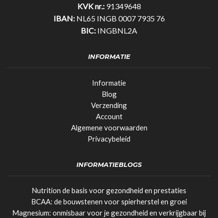
KVK nr.:
91349648
IBAN:
NL65 INGB 0007 7935 76
BIC:
INGBNL2A
INFORMATIE
Informatie
Blog
Verzending
Account
Algemene voorwaarden
Privacybeleid
INFORMATIEBLOGS
Nutrition de basis voor gezondheid en prestaties
BCAA: de bouwstenen voor spierherstel en groei
Magnesium: onmisbaar voor je gezondheid en verkrijgbaar bij