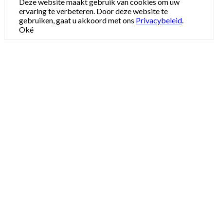
Deze website maakt gebruik van cookies om uw
ervaring te verbeteren. Door deze website te
gebruiken, gaat u akkoord met ons
Privacybeleid
.
Oké