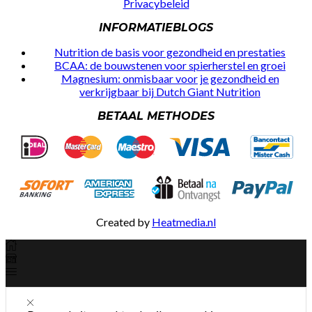
Privacybeleid
INFORMATIEBLOGS
Nutrition de basis voor gezondheid en prestaties
BCAA: de bouwstenen voor spierherstel en groei
Magnesium: onmisbaar voor je gezondheid en
verkrijgbaar bij Dutch Giant Nutrition
BETAAL METHODES
Created by
Heatmedia.nl