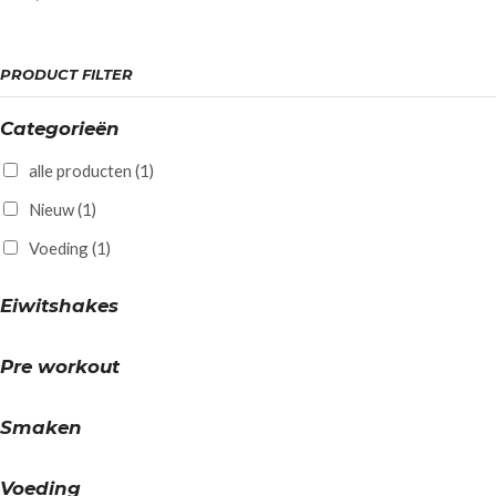
PRODUCT FILTER
Categorieën
alle producten
(1)
Nieuw
(1)
Voeding
(1)
Eiwitshakes
Pre workout
Smaken
Voeding