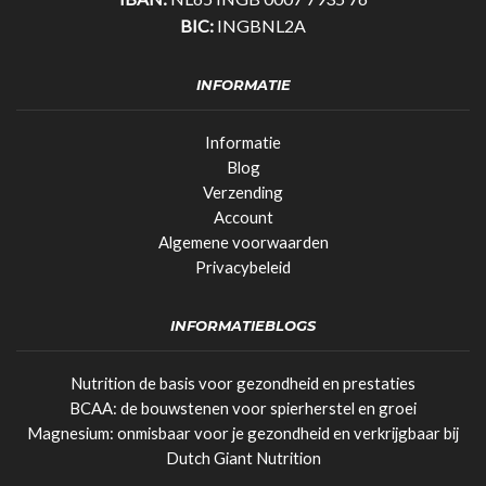
BIC:
INGBNL2A
INFORMATIE
Informatie
Blog
Verzending
Account
Algemene voorwaarden
Privacybeleid
INFORMATIEBLOGS
Nutrition de basis voor gezondheid en prestaties
BCAA: de bouwstenen voor spierherstel en groei
Magnesium: onmisbaar voor je gezondheid en verkrijgbaar bij
Dutch Giant Nutrition