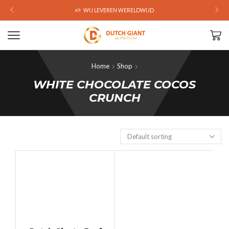
WIJ LEVEREN WERELDWIJD
Home
Shop
WHITE CHOCOLATE COCOS
CRUNCH