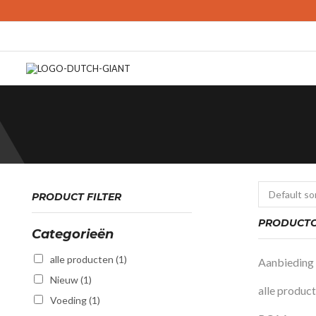
PRODUCT FILTER
PRODUCTC
Categorieën
alle producten
(1)
Aanbieding
Nieuw
(1)
alle produc
Voeding
(1)