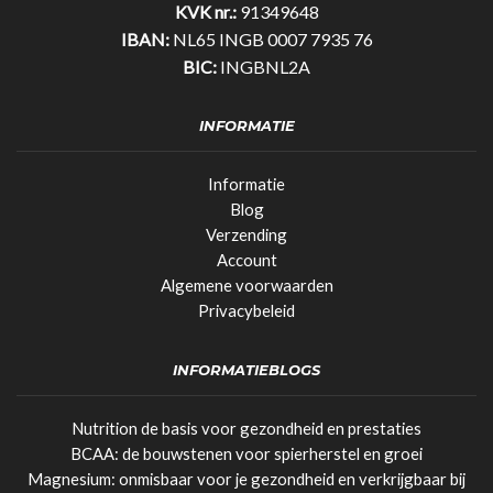
KVK nr.:
91349648
IBAN:
NL65 INGB 0007 7935 76
BIC:
INGBNL2A
INFORMATIE
Informatie
Blog
Verzending
Account
Algemene voorwaarden
Privacybeleid
INFORMATIEBLOGS
Nutrition de basis voor gezondheid en prestaties
BCAA: de bouwstenen voor spierherstel en groei
Magnesium: onmisbaar voor je gezondheid en verkrijgbaar bij