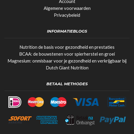
Account
Algemene voorwaarden
Privacybeleid
INFORMATIEBLOGS
Nutrition de basis voor gezondheid en prestaties
BCAA: de bouwstenen voor spierherstel en groei
Magnesium: onmisbaar voor je gezondheid en verkrijgbaar bij
Dutch Giant Nutrition
BETAAL METHODES