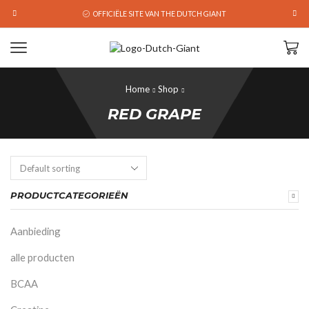
OFFICIËLE SITE VAN THE DUTCH GIANT
Home
Shop
RED GRAPE
PRODUCTCATEGORIEËN
Aanbieding
alle producten
BCAA