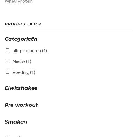
Whey Protein
PRODUCT FILTER
Categorieën
alle producten
(1)
Nieuw
(1)
Voeding
(1)
Eiwitshakes
Pre workout
Smaken