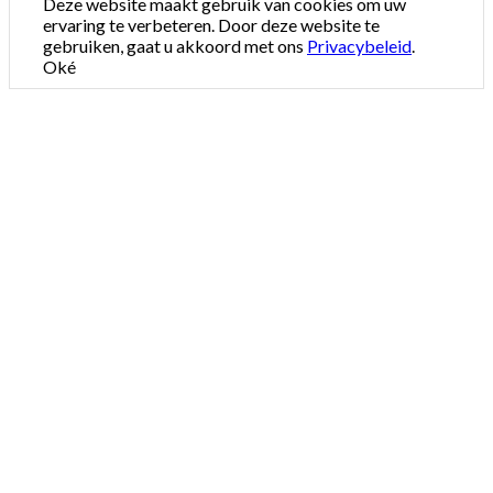
Deze website maakt gebruik van cookies om uw
ervaring te verbeteren. Door deze website te
gebruiken, gaat u akkoord met ons
Privacybeleid
.
Oké