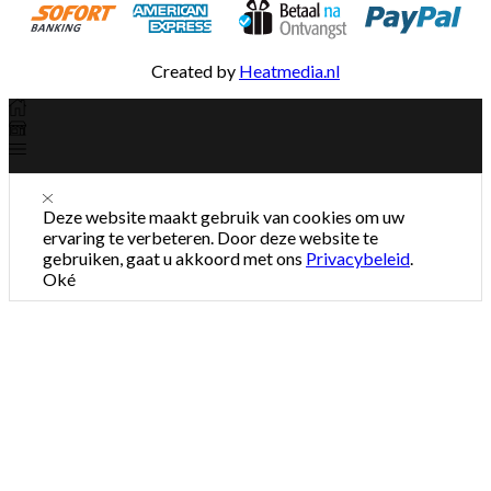
Created by
Heatmedia.nl
Deze website maakt gebruik van cookies om uw
ervaring te verbeteren. Door deze website te
gebruiken, gaat u akkoord met ons
Privacybeleid
.
Oké