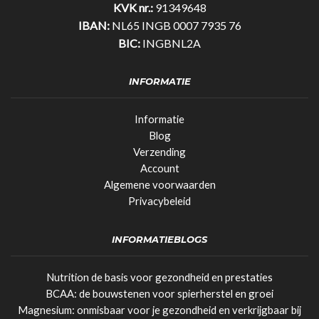
KVK nr.:
91349648
IBAN:
NL65 INGB 0007 7935 76
BIC:
INGBNL2A
INFORMATIE
Informatie
Blog
Verzending
Account
Algemene voorwaarden
Privacybeleid
INFORMATIEBLOGS
Nutrition de basis voor gezondheid en prestaties
BCAA: de bouwstenen voor spierherstel en groei
Magnesium: onmisbaar voor je gezondheid en verkrijgbaar bij