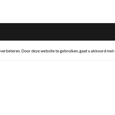
verbeteren. Door deze website te gebruiken, gaat u akkoord met