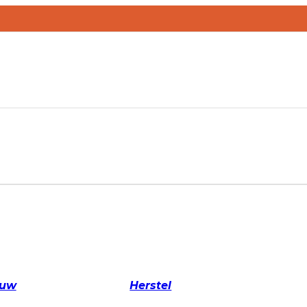
ouw
Herstel