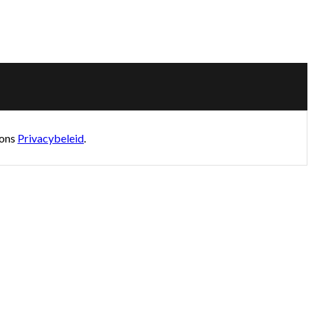
 ons
Privacybeleid
.