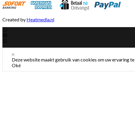
Created by
Heatmedia.nl
Deze website maakt gebruik van cookies om uw ervaring te 
Oké