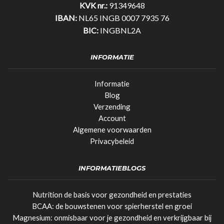
KVK nr.:
91349648
IBAN:
NL65 INGB 0007 7935 76
BIC:
INGBNL2A
INFORMATIE
Informatie
Blog
Verzending
Account
Algemene voorwaarden
Privacybeleid
INFORMATIEBLOGS
Nutrition de basis voor gezondheid en prestaties
BCAA: de bouwstenen voor spierherstel en groei
Magnesium: onmisbaar voor je gezondheid en verkrijgbaar bij