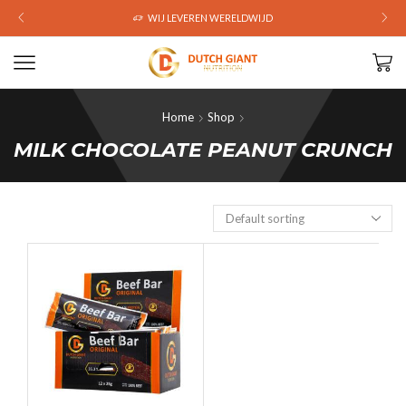
WIJ LEVEREN WERELDWIJD
Home
Shop
MILK CHOCOLATE PEANUT CRUNCH