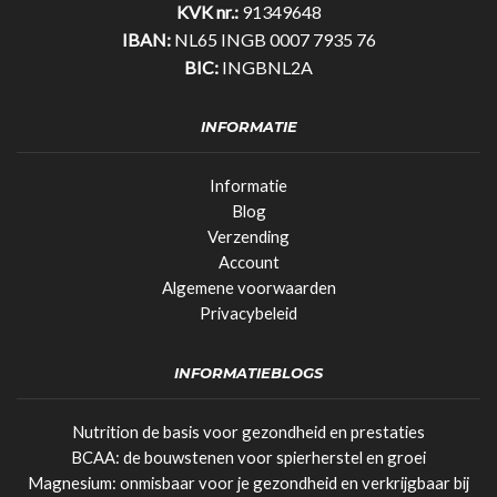
KVK nr.:
91349648
IBAN:
NL65 INGB 0007 7935 76
BIC:
INGBNL2A
INFORMATIE
Informatie
Blog
Verzending
Account
Algemene voorwaarden
Privacybeleid
INFORMATIEBLOGS
Nutrition de basis voor gezondheid en prestaties
BCAA: de bouwstenen voor spierherstel en groei
Magnesium: onmisbaar voor je gezondheid en verkrijgbaar bij