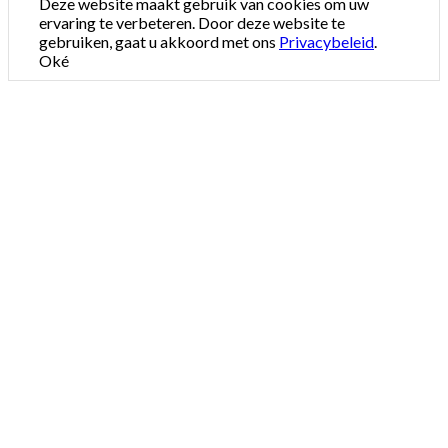
Deze website maakt gebruik van cookies om uw
ervaring te verbeteren. Door deze website te
gebruiken, gaat u akkoord met ons
Privacybeleid
.
Oké