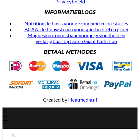
Privacybeleid
INFORMATIEBLOGS
Nutrition de basis voor gezondheid en prestaties
BCAA: de bouwstenen voor spierherstel en groei
Magnesium: onmisbaar voor je gezondheid en
verkrijgbaar bij Dutch Giant Nutrition
BETAAL METHODES
Created by
Heatmedia.nl