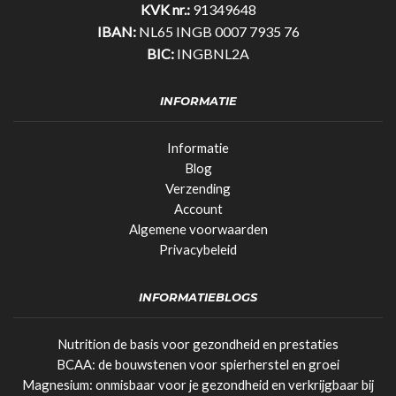
KVK nr.:
91349648
IBAN:
NL65 INGB 0007 7935 76
BIC:
INGBNL2A
INFORMATIE
Informatie
Blog
Verzending
Account
Algemene voorwaarden
Privacybeleid
INFORMATIEBLOGS
Nutrition de basis voor gezondheid en prestaties
BCAA: de bouwstenen voor spierherstel en groei
Magnesium: onmisbaar voor je gezondheid en verkrijgbaar bij