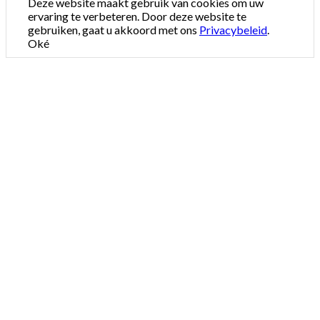
Deze website maakt gebruik van cookies om uw
ervaring te verbeteren. Door deze website te
gebruiken, gaat u akkoord met ons
Privacybeleid
.
Oké