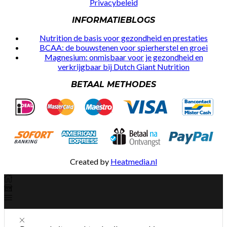
Privacybeleid
INFORMATIEBLOGS
Nutrition de basis voor gezondheid en prestaties
BCAA: de bouwstenen voor spierherstel en groei
Magnesium: onmisbaar voor je gezondheid en
verkrijgbaar bij Dutch Giant Nutrition
BETAAL METHODES
Created by
Heatmedia.nl