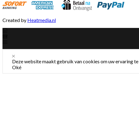
Created by
Heatmedia.nl
Deze website maakt gebruik van cookies om uw ervaring te 
Oké