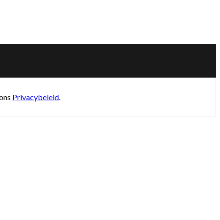
 ons
Privacybeleid
.