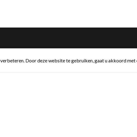
verbeteren. Door deze website te gebruiken, gaat u akkoord met