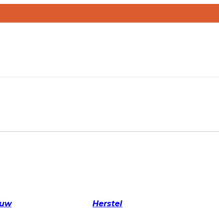
ouw
Herstel