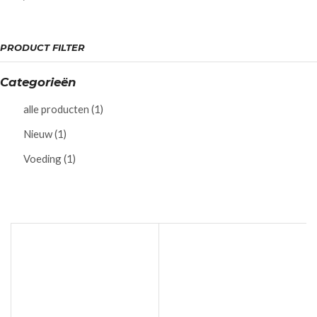
PRODUCT FILTER
Categorieën
alle producten
(1)
Nieuw
(1)
Voeding
(1)