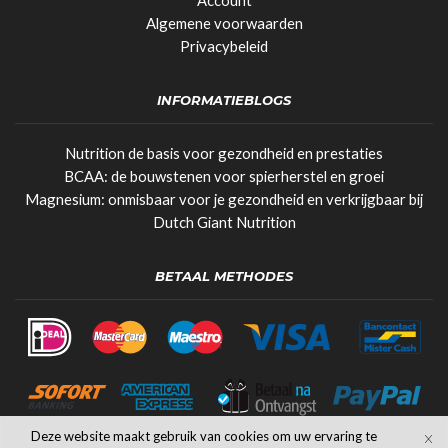
Account
Algemene voorwaarden
Privacybeleid
INFORMATIEBLOGS
Nutrition de basis voor gezondheid en prestaties
BCAA: de bouwstenen voor spierherstel en groei
Magnesium: onmisbaar voor je gezondheid en verkrijgbaar bij
Dutch Giant Nutrition
BETAAL METHODES
Deze website maakt gebruik van cookies om uw ervaring te