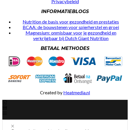
Privacybeleid
INFORMATIEBLOGS
Nutrition de basis voor gezondheid en prestaties
BCAA: de bouwstenen voor spierherstel en groei
Magnesium: onmisbaar voor je gezondheid en
verkrijgbaar bij Dutch Giant Nutrition
BETAAL METHODES
Created by
Heatmedia.nl