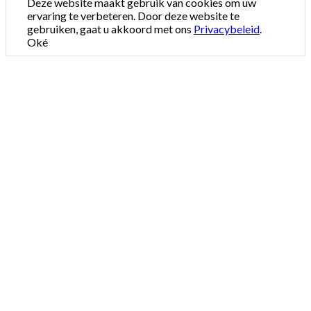
Deze website maakt gebruik van cookies om uw
ervaring te verbeteren. Door deze website te
gebruiken, gaat u akkoord met ons
Privacybeleid
.
Oké