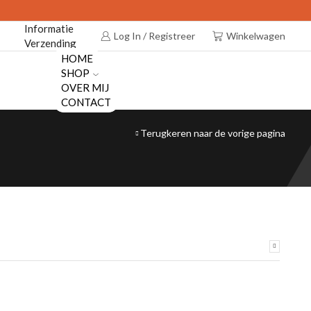
Informatie
Log In / Registreer
Winkelwagen
Verzending
HOME
SHOP
OVER MIJ
CONTACT
Terugkeren naar de vorige pagina