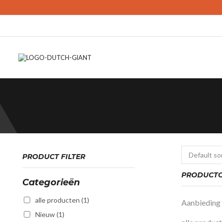
PRODUCT FILTER
PRODUCTC
Categorieën
alle producten
(1)
Aanbieding
Nieuw
(1)