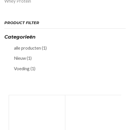
Whey Protein
PRODUCT FILTER
Categorieën
alle producten
(1)
Nieuw
(1)
Voeding
(1)