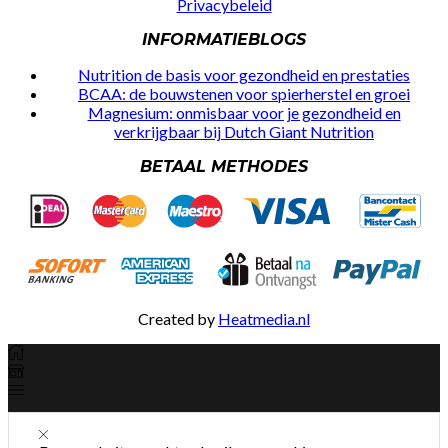
Privacybeleid
INFORMATIEBLOGS
Nutrition de basis voor gezondheid en prestaties
BCAA: de bouwstenen voor spierherstel en groei
Magnesium: onmisbaar voor je gezondheid en
verkrijgbaar bij Dutch Giant Nutrition
BETAAL METHODES
Created by
Heatmedia.nl