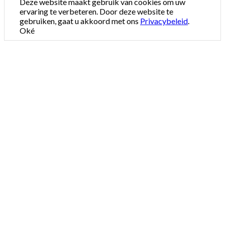
Deze website maakt gebruik van cookies om uw
ervaring te verbeteren. Door deze website te
gebruiken, gaat u akkoord met ons
Privacybeleid
.
Oké