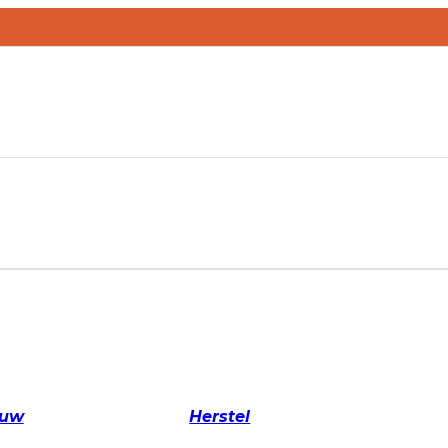
ouw
Herstel