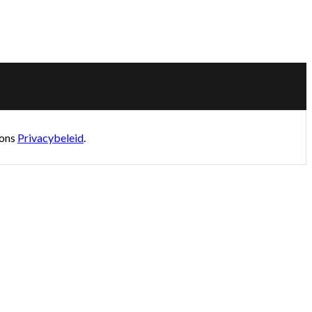
 ons
Privacybeleid
.