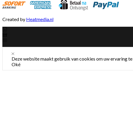
Created by
Heatmedia.nl
Deze website maakt gebruik van cookies om uw ervaring te 
Oké