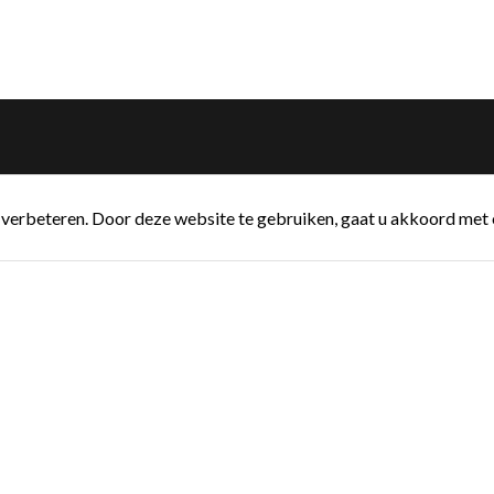
verbeteren. Door deze website te gebruiken, gaat u akkoord met