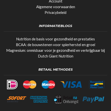
Account
Algemene voorwaarden
Privacybeleid
INFORMATIEBLOGS
Nutrition de basis voor gezondheid en prestaties
BCAA: de bouwstenen voor spierherstel en groei
Magnesium: onmisbaar voor je gezondheid en verkrijgbaar bij
Dutch Giant Nutrition
BETAAL METHODES