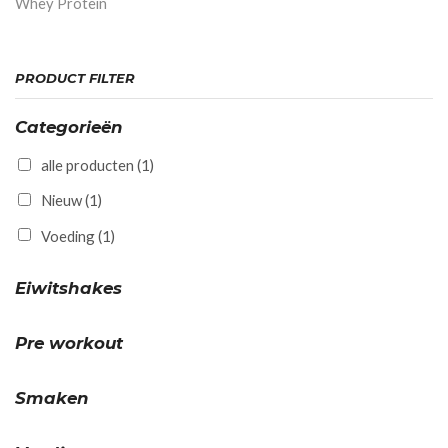
Whey Protein
PRODUCT FILTER
Categorieën
alle producten
(1)
Nieuw
(1)
Voeding
(1)
Eiwitshakes
Pre workout
Smaken