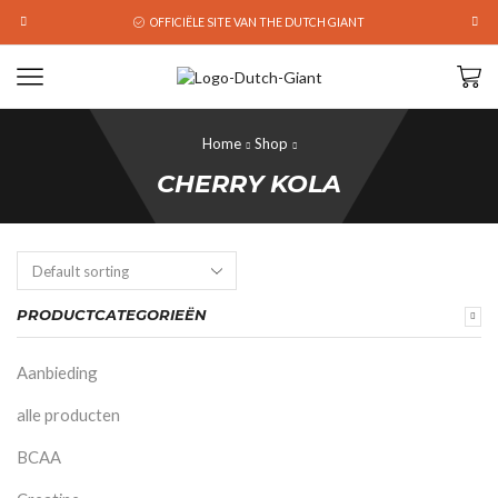
OFFICIËLE SITE VAN THE DUTCH GIANT
Home
Shop
CHERRY KOLA
PRODUCTCATEGORIEËN
Aanbieding
alle producten
BCAA