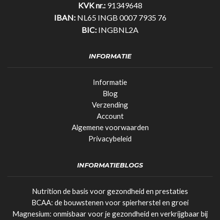
KVK nr.:
91349648
IBAN:
NL65 INGB 0007 7935 76
BIC:
INGBNL2A
INFORMATIE
Informatie
Blog
Verzending
Account
Algemene voorwaarden
Privacybeleid
INFORMATIEBLOGS
Nutrition de basis voor gezondheid en prestaties
BCAA: de bouwstenen voor spierherstel en groei
Magnesium: onmisbaar voor je gezondheid en verkrijgbaar bij