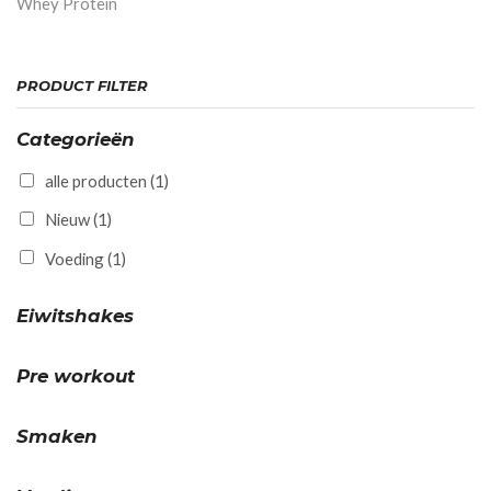
Whey Protein
PRODUCT FILTER
Categorieën
alle producten
(1)
Nieuw
(1)
Voeding
(1)
Eiwitshakes
Pre workout
Smaken