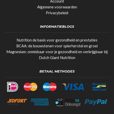
Account
Algemene voorwaarden
Privacybeleid
INFORMATIEBLOGS
Nutrition de basis voor gezondheid en prestaties
BCAA: de bouwstenen voor spierherstel en groei
Magnesium: onmisbaar voor je gezondheid en verkrijgbaar bij
Dutch Giant Nutrition
BETAAL METHODES