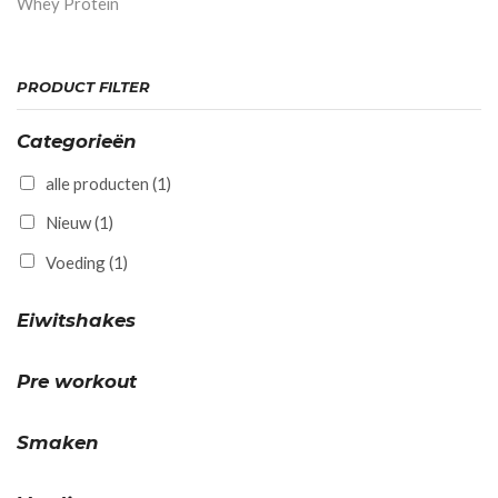
Whey Protein
PRODUCT FILTER
Categorieën
alle producten
(1)
Nieuw
(1)
Voeding
(1)
Eiwitshakes
Pre workout
Smaken