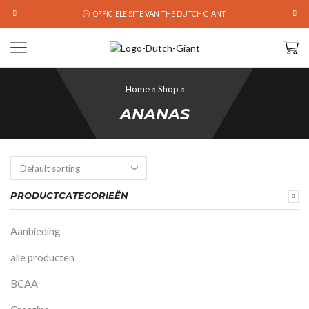
OFFICIËLE SITE VAN THE DUTCH GIANT
Home
Shop
ANANAS
PRODUCTCATEGORIEËN
Aanbieding
alle producten
BCAA