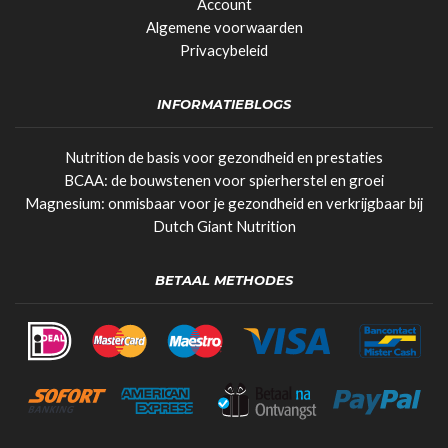
Account
Algemene voorwaarden
Privacybeleid
INFORMATIEBLOGS
Nutrition de basis voor gezondheid en prestaties
BCAA: de bouwstenen voor spierherstel en groei
Magnesium: onmisbaar voor je gezondheid en verkrijgbaar bij
Dutch Giant Nutrition
BETAAL METHODES