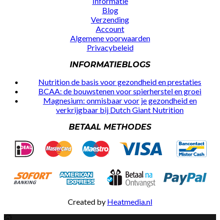
Informatie
Blog
Verzending
Account
Algemene voorwaarden
Privacybeleid
INFORMATIEBLOGS
Nutrition de basis voor gezondheid en prestaties
BCAA: de bouwstenen voor spierherstel en groei
Magnesium: onmisbaar voor je gezondheid en
verkrijgbaar bij Dutch Giant Nutrition
BETAAL METHODES
Created by
Heatmedia.nl