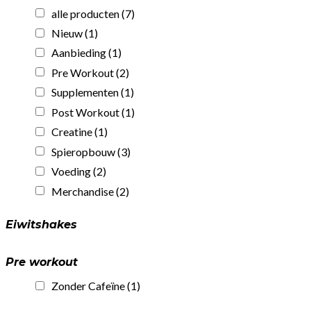
alle producten
(7)
Nieuw
(1)
Aanbieding
(1)
Pre Workout
(2)
Supplementen
(1)
Post Workout
(1)
Creatine
(1)
Spieropbouw
(3)
Voeding
(2)
Merchandise
(2)
Eiwitshakes
Pre workout
Zonder Cafeïne
(1)