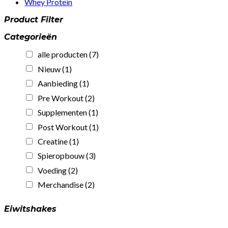
Whey Protein
Product Filter
Categorieën
alle producten
(7)
Nieuw
(1)
Aanbieding
(1)
Pre Workout
(2)
Supplementen
(1)
Post Workout
(1)
Creatine
(1)
Spieropbouw
(3)
Voeding
(2)
Merchandise
(2)
Eiwitshakes