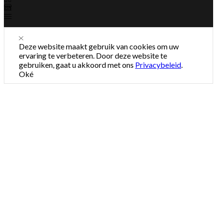
Deze website maakt gebruik van cookies om uw
ervaring te verbeteren. Door deze website te
gebruiken, gaat u akkoord met ons
Privacybeleid
.
Oké