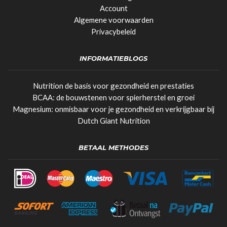
Account
Algemene voorwaarden
Privacybeleid
INFORMATIEBLOGS
Nutrition de basis voor gezondheid en prestaties
BCAA: de bouwstenen voor spierherstel en groei
Magnesium: onmisbaar voor je gezondheid en verkrijgbaar bij
Dutch Giant Nutrition
BETAAL METHODES