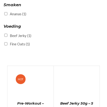
Smaken
Ananas
(1)
Voeding
Beef Jerky
(1)
Fine Oats
(1)
HOT
Pre-Workout –
Beef Jerky 50g – 5