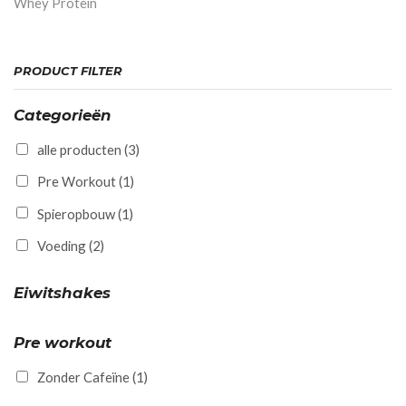
Whey Protein
PRODUCT FILTER
Categorieën
alle producten
(3)
Pre Workout
(1)
Spieropbouw
(1)
Voeding
(2)
Eiwitshakes
Pre workout
Zonder Cafeïne
(1)