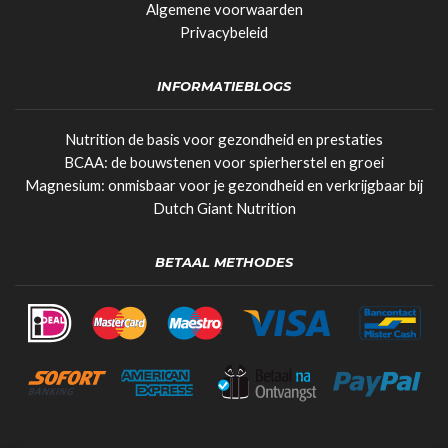
Algemene voorwaarden
Privacybeleid
INFORMATIEBLOGS
Nutrition de basis voor gezondheid en prestaties
BCAA: de bouwstenen voor spierherstel en groei
Magnesium: onmisbaar voor je gezondheid en verkrijgbaar bij
Dutch Giant Nutrition
BETAAL METHODES