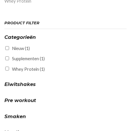
Whey Protein
PRODUCT FILTER
Categorieën
Nieuw
(1)
Supplementen
(1)
Whey Protein
(1)
Eiwitshakes
Pre workout
Smaken