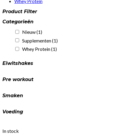
Whey Protein
Product Filter
Categorieën
Nieuw
(1)
Supplementen
(1)
Whey Protein
(1)
Eiwitshakes
Pre workout
Smaken
Voeding
In stock