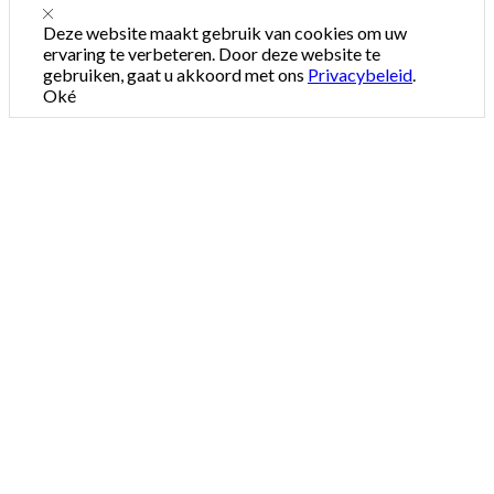
Deze website maakt gebruik van cookies om uw
ervaring te verbeteren. Door deze website te
gebruiken, gaat u akkoord met ons
Privacybeleid
.
Oké