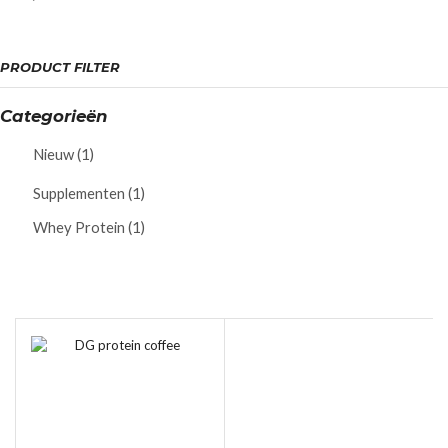
PRODUCT FILTER
Categorieën
Nieuw
(1)
Supplementen
(1)
Whey Protein
(1)