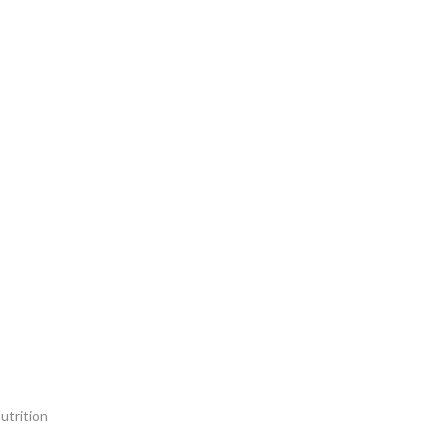
utrition