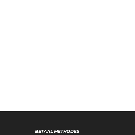
BETAAL METHODES