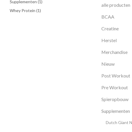
Supplementen
(1)
alle producten
Whey Protein
(1)
BCAA
Creatine
Herstel
Merchandise
Nieuw
Post Workout
Pre Workout
Spieropbouw
Supplementen
Dutch Giant N