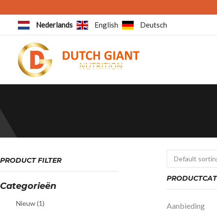
Nederlands
English
Deutsch
PRODUCT FILTER
PRODUCTCAT
Categorieën
Nieuw
(1)
Aanbieding