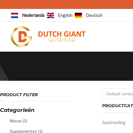
Nederlands
English
Deutsch
PRODUCT FILTER
PRODUCTCAT
Categorieën
Nieuw
(1)
Aanbieding
Supplementen
(1)