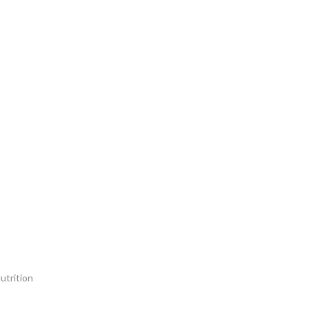
utrition