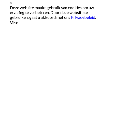
Deze website maakt gebruik van cookies om uw
ervaring te verbeteren. Door deze website te
gebruiken, gaat u akkoord met ons
Privacybeleid
.
Oké