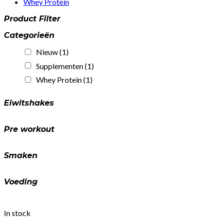
Whey Protein
Product Filter
Categorieën
Nieuw
(1)
Supplementen
(1)
Whey Protein
(1)
Eiwitshakes
Pre workout
Smaken
Voeding
In stock