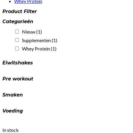
Whey Protein
Product Filter
Categorieën
Nieuw
(1)
Supplementen
(1)
Whey Protein
(1)
Eiwitshakes
Pre workout
Smaken
Voeding
In stock