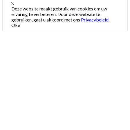
Deze website maakt gebruik van cookies om uw
ervaring te verbeteren. Door deze website te
gebruiken, gaat u akkoord met ons
Privacybeleid
.
Oké