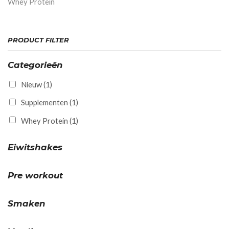
Whey Protein
PRODUCT FILTER
Categorieën
Nieuw
(1)
Supplementen
(1)
Whey Protein
(1)
Eiwitshakes
Pre workout
Smaken