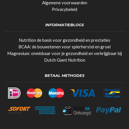
Algemene voorwaarden
Privacybeleid
INFORMATIEBLOGS
Nutrition de basis voor gezondheid en prestaties
BCAA: de bouwstenen voor spierherstel en groei
Magnesium: onmisbaar voor je gezondheid en verkrijgbaar bij
Dutch Giant Nutrition
BETAAL METHODES