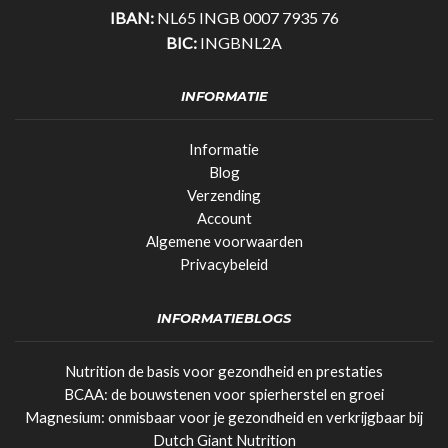
IBAN:
NL65 INGB 0007 7935 76
BIC:
INGBNL2A
INFORMATIE
Informatie
Blog
Verzending
Account
Algemene voorwaarden
Privacybeleid
INFORMATIEBLOGS
Nutrition de basis voor gezondheid en prestaties
BCAA: de bouwstenen voor spierherstel en groei
Magnesium: onmisbaar voor je gezondheid en verkrijgbaar bij
Dutch Giant Nutrition