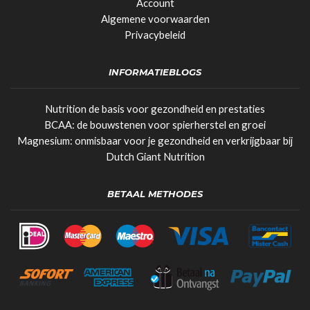
Account
Algemene voorwaarden
Privacybeleid
INFORMATIEBLOGS
Nutrition de basis voor gezondheid en prestaties
BCAA: de bouwstenen voor spierherstel en groei
Magnesium: onmisbaar voor je gezondheid en verkrijgbaar bij
Dutch Giant Nutrition
BETAAL METHODES