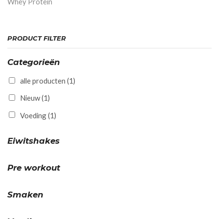
Whey Protein
PRODUCT FILTER
Categorieën
alle producten
(1)
Nieuw
(1)
Voeding
(1)
Eiwitshakes
Pre workout
Smaken