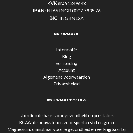
KVK nr.:
91349648
IBAN:
NL65 INGB 0007 7935 76
BIC:
INGBNL2A
INFORMATIE
Informatie
Blog
Verzending
Account
Algemene voorwaarden
Privacybeleid
INFORMATIEBLOGS
Nutrition de basis voor gezondheid en prestaties
BCAA: de bouwstenen voor spierherstel en groei
Magnesium: onmisbaar voor je gezondheid en verkrijgbaar bij