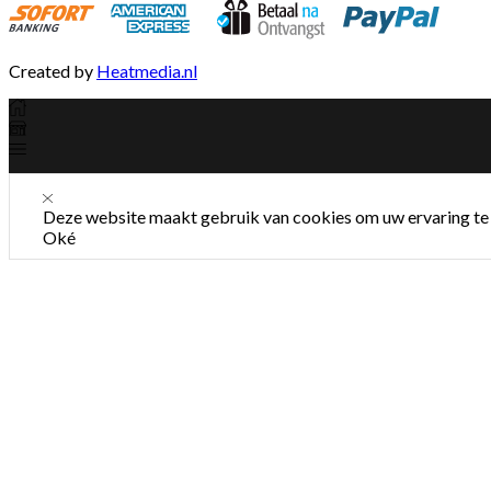
Created by
Heatmedia.nl
Deze website maakt gebruik van cookies om uw ervaring te 
Oké