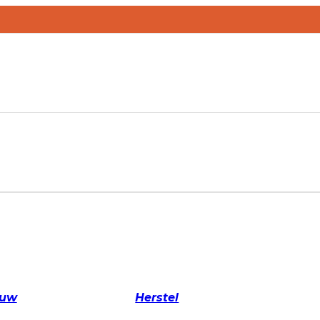
ouw
Herstel