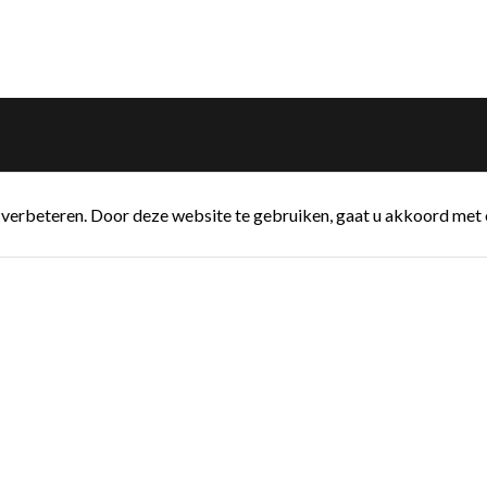
verbeteren. Door deze website te gebruiken, gaat u akkoord met