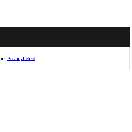
 ons
Privacybeleid
.