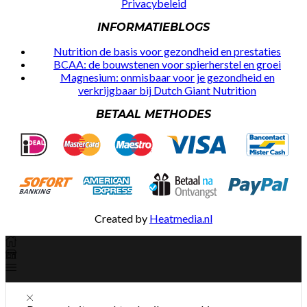
Privacybeleid
INFORMATIEBLOGS
Nutrition de basis voor gezondheid en prestaties
BCAA: de bouwstenen voor spierherstel en groei
Magnesium: onmisbaar voor je gezondheid en
verkrijgbaar bij Dutch Giant Nutrition
BETAAL METHODES
Created by
Heatmedia.nl