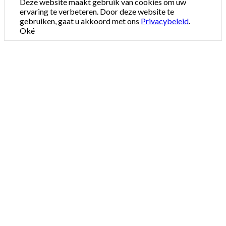
Deze website maakt gebruik van cookies om uw
ervaring te verbeteren. Door deze website te
gebruiken, gaat u akkoord met ons
Privacybeleid
.
Oké