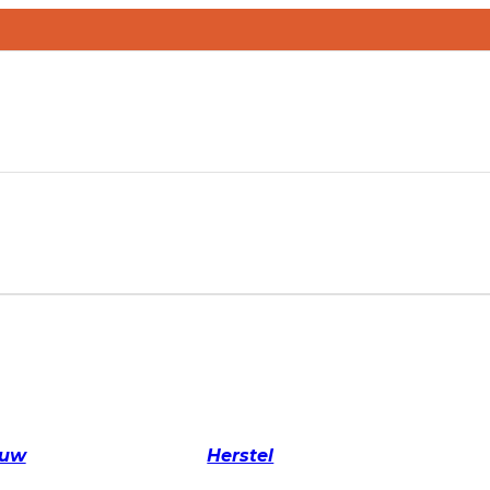
ouw
Herstel