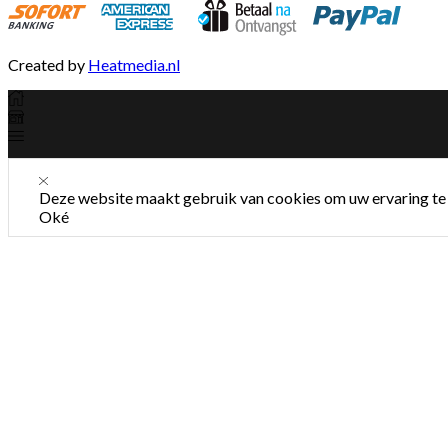
Created by
Heatmedia.nl
Deze website maakt gebruik van cookies om uw ervaring te 
Oké