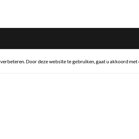
verbeteren. Door deze website te gebruiken, gaat u akkoord met