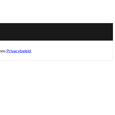
 ons
Privacybeleid
.