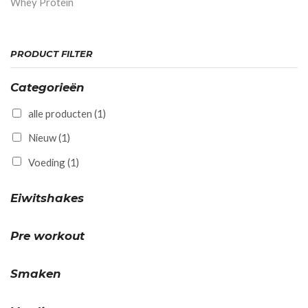
Whey Protein
PRODUCT FILTER
Categorieën
alle producten
(1)
Nieuw
(1)
Voeding
(1)
Eiwitshakes
Pre workout
Smaken