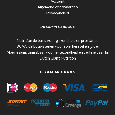
Account
Algemene voorwaarden
Privacybeleid
INFORMATIEBLOGS
Nutrition de basis voor gezondheid en prestaties
BCAA: de bouwstenen voor spierherstel en groei
Magnesium: onmisbaar voor je gezondheid en verkrijgbaar bij
Dutch Giant Nutrition
BETAAL METHODES